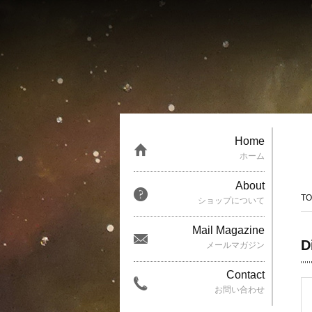
Home
ホーム
About
TO
ショップについて
Mail Magazine
メールマガジン
Contact
お問い合わせ