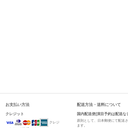
お支払い方法
配送方法・送料について
クレジット
国内配送便(演目予約は配送なし
原則として、日本郵便にて配送
クレジ
ます。