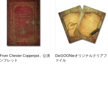
From Chester Copperpot」公演
DisGOONieオリジナルクリアフ
ンフレット
ァイル