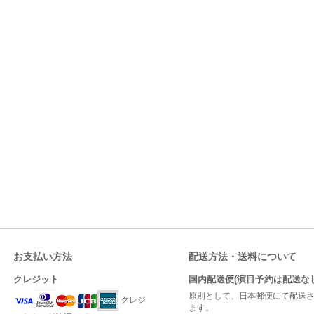
お支払い方法
配送方法・送料について
クレジット
国内配送便(演目予約は配送なし
原則として、日本郵便にて配送
クレジ
ます。