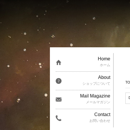
Home
ホーム
About
TO
ショップについて
Mail Magazine
メールマガジン
Contact
お問い合わせ