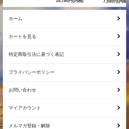
10,780円(内税)
7,500円(内税)
ホーム
カートを見る
特定商取引法に基づく表記
プライバシーポリシー
お問い合わせ
マイアカウント
メルマガ登録・解除